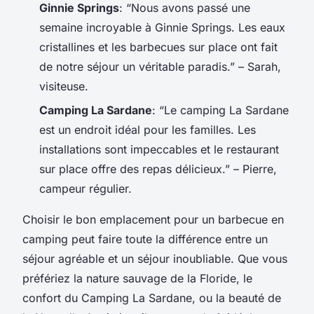
Ginnie Springs
: “Nous avons passé une
semaine incroyable à Ginnie Springs. Les eaux
cristallines et les barbecues sur place ont fait
de notre séjour un véritable paradis.” – Sarah,
visiteuse.
Camping La Sardane
: “Le camping La Sardane
est un endroit idéal pour les familles. Les
installations sont impeccables et le restaurant
sur place offre des repas délicieux.” – Pierre,
campeur régulier.
Choisir le bon emplacement pour un barbecue en
camping peut faire toute la différence entre un
séjour agréable et un séjour inoubliable. Que vous
préfériez la nature sauvage de la Floride, le
confort du Camping La Sardane, ou la beauté de