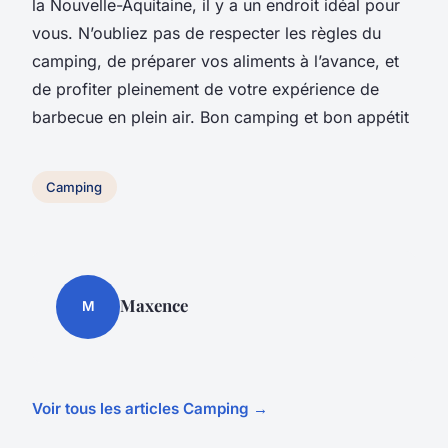
la Nouvelle-Aquitaine, il y a un endroit idéal pour
vous. N’oubliez pas de respecter les règles du
camping, de préparer vos aliments à l’avance, et
de profiter pleinement de votre expérience de
barbecue en plein air. Bon camping et bon appétit
Camping
Maxence
M
Voir tous les articles Camping →