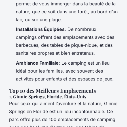
permet de vous immerger dans la beauté de la
nature, que ce soit dans une forêt, au bord d’un
lac, ou sur une plage.
Installations Équipées
: De nombreux
campings offrent des emplacements avec des
barbecues, des tables de pique-nique, et des
sanitaires propres et bien entretenus.
Ambiance Familiale
: Le camping est un lieu
idéal pour les familles, avec souvent des
activités pour enfants et des espaces de jeux.
Top 10 des Meilleurs Emplacements
1. Ginnie Springs, Floride, États-Unis
Pour ceux qui aiment l’aventure et la nature, Ginnie
Springs en Floride est un lieu incontournable. Ce
parc offre plus de 100 emplacements de camping