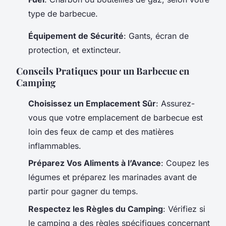
type de barbecue.
Équipement de Sécurité
: Gants, écran de
protection, et extincteur.
Conseils Pratiques pour un Barbecue en
Camping
Choisissez un Emplacement Sûr
: Assurez-
vous que votre emplacement de barbecue est
loin des feux de camp et des matières
inflammables.
Préparez Vos Aliments à l’Avance
: Coupez les
légumes et préparez les marinades avant de
partir pour gagner du temps.
Respectez les Règles du Camping
: Vérifiez si
le camping a des règles spécifiques concernant