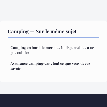
Camping — Sur le même sujet
Camping en bord de mer : les indispensables à ne
pas oublier
Assurance camping-car : tout ce que vous devez
savoir