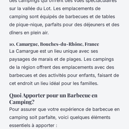
des campings qui offrent des vues spectaculaires
sur la vallée du Lot. Les emplacements de
camping sont équipés de barbecues et de tables
de pique-nique, parfaits pour des déjeuners et des
dîners en plein air.
10. Camargue, Bouches-du-Rhône, France
La Camargue est un lieu unique avec ses
paysages de marais et de plages. Les campings
de la région offrent des emplacements avec des
barbecues et des activités pour enfants, faisant de
cet endroit un lieu idéal pour les familles.
Quoi Apporter pour un Barbecue en
Camping?
Pour assurer que votre expérience de barbecue en
camping soit parfaite, voici quelques éléments
essentiels à apporter :