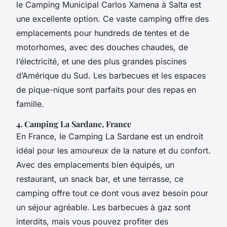
le Camping Municipal Carlos Xamena à Salta est
une excellente option. Ce vaste camping offre des
emplacements pour hundreds de tentes et de
motorhomes, avec des douches chaudes, de
l’électricité, et une des plus grandes piscines
d’Amérique du Sud. Les barbecues et les espaces
de pique-nique sont parfaits pour des repas en
famille.
4. Camping La Sardane, France
En France, le Camping La Sardane est un endroit
idéal pour les amoureux de la nature et du confort.
Avec des emplacements bien équipés, un
restaurant, un snack bar, et une terrasse, ce
camping offre tout ce dont vous avez besoin pour
un séjour agréable. Les barbecues à gaz sont
interdits, mais vous pouvez profiter des