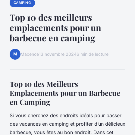
CAMPING
Top 10 des meilleurs
emplacements pour un
barbecue en camping
M
Maxence
13 novembre 2024
6 min de lecture
Top 10 des Meilleurs
Emplacements pour un Barbecue
en Camping
Si vous cherchez des endroits idéals pour passer
des vacances en camping et profiter d’un délicieux
barbecue, vous êtes au bon endroit. Dans cet