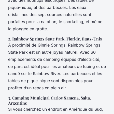
avec des hookups électriques, des tables de
pique-nique, et des barbecues. Les eaux
cristallines des sept sources naturelles sont
parfaites pour la natation, le snorkeling, et même
la plongée en grotte.
2. Rainbow Springs State Park, Floride, États-Unis
À proximité de Ginnie Springs, Rainbow Springs
State Park est un autre joyau naturel. Avec 60
emplacements de camping équipés d’électricité,
ce parc est idéal pour les amateurs de tubing et de
canoë sur le Rainbow River. Les barbecues et les
tables de pique-nique sont disponibles pour
profiter d’un repas en plein air.
3. Camping Municipal Carlos Xamena, Salta,
Argentine
Si vous cherchez un endroit en Amérique du Sud,