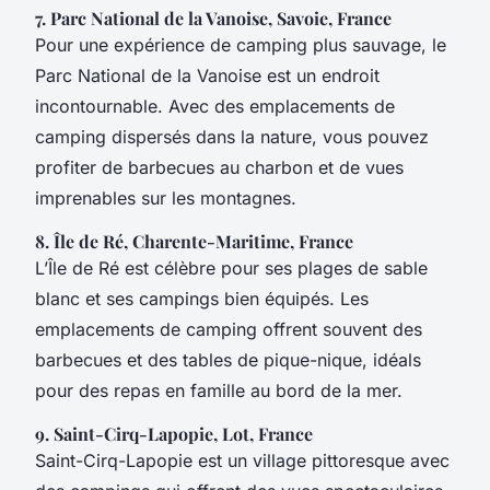
7. Parc National de la Vanoise, Savoie, France
Pour une expérience de camping plus sauvage, le
Parc National de la Vanoise est un endroit
incontournable. Avec des emplacements de
camping dispersés dans la nature, vous pouvez
profiter de barbecues au charbon et de vues
imprenables sur les montagnes.
8. Île de Ré, Charente-Maritime, France
L’Île de Ré est célèbre pour ses plages de sable
blanc et ses campings bien équipés. Les
emplacements de camping offrent souvent des
barbecues et des tables de pique-nique, idéals
pour des repas en famille au bord de la mer.
9. Saint-Cirq-Lapopie, Lot, France
Saint-Cirq-Lapopie est un village pittoresque avec