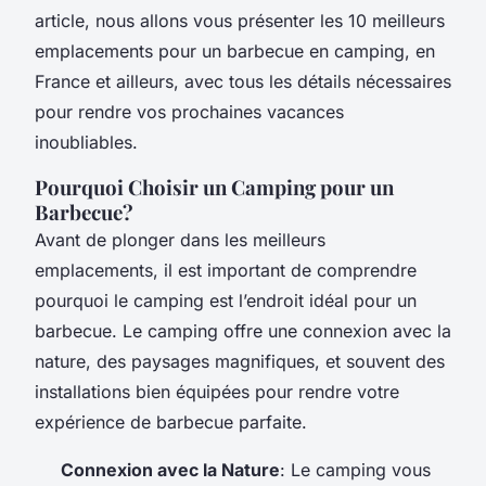
article, nous allons vous présenter les 10 meilleurs
emplacements pour un barbecue en camping, en
France et ailleurs, avec tous les détails nécessaires
pour rendre vos prochaines vacances
inoubliables.
Pourquoi Choisir un Camping pour un
Barbecue?
Avant de plonger dans les meilleurs
emplacements, il est important de comprendre
pourquoi le camping est l’endroit idéal pour un
barbecue. Le camping offre une connexion avec la
nature, des paysages magnifiques, et souvent des
installations bien équipées pour rendre votre
expérience de barbecue parfaite.
Connexion avec la Nature
: Le camping vous