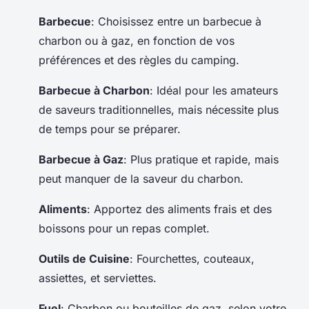
Barbecue
: Choisissez entre un barbecue à
charbon ou à gaz, en fonction de vos
préférences et des règles du camping.
Barbecue à Charbon
: Idéal pour les amateurs
de saveurs traditionnelles, mais nécessite plus
de temps pour se préparer.
Barbecue à Gaz
: Plus pratique et rapide, mais
peut manquer de la saveur du charbon.
Aliments
: Apportez des aliments frais et des
boissons pour un repas complet.
Outils de Cuisine
: Fourchettes, couteaux,
assiettes, et serviettes.
Fuel
: Charbon ou bouteilles de gaz, selon votre