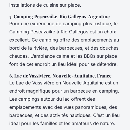
installations de cuisine sur place.
5. Camping Pescazaike, Rio Gallegos, Argentine
Pour une expérience de camping plus rustique, le
Camping Pescazaike à Rio Gallegos est un choix
excellent. Ce camping offre des emplacements au
bord de la rivière, des barbecues, et des douches
chaudes. L’ambiance calme et les BBQs sur place
font de cet endroit un lieu idéal pour se détendre.
6. Lac de Vassivière, Nouvelle-Aquitaine, France
Le Lac de Vassivière en Nouvelle-Aquitaine est un
endroit magnifique pour un barbecue en camping.
Les campings autour du lac offrent des
emplacements avec des vues panoramiques, des
barbecues, et des activités nautiques. C’est un lieu
idéal pour les familles et les amateurs de nature.