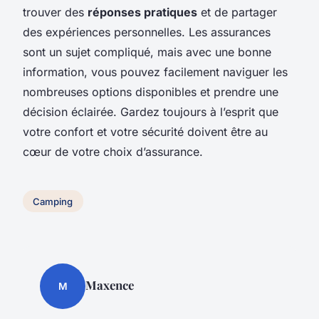
trouver des
réponses pratiques
et de partager
des expériences personnelles. Les assurances
sont un sujet compliqué, mais avec une bonne
information, vous pouvez facilement naviguer les
nombreuses options disponibles et prendre une
décision éclairée. Gardez toujours à l’esprit que
votre confort et votre sécurité doivent être au
cœur de votre choix d’assurance.
Camping
Maxence
M