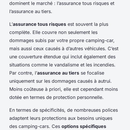
dominent le marché : l’assurance tous risques et
l’assurance au tiers.
L’
assurance tous risques
est souvent la plus
complète. Elle couvre non seulement les
dommages subis par votre propre camping-car,
mais aussi ceux causés à d’autres véhicules. C’est
une couverture étendue qui inclut également des
situations comme le vandalisme et les incendies.
Par contre, l’
assurance au tiers
se focalise
uniquement sur les dommages causés à autrui.
Moins coûteuse à priori, elle est cependant moins
dotée en termes de protection personnelle.
En termes de spécificités, de nombreuses polices
adaptent leurs protections aux besoins uniques
des camping-cars. Ces
options spécifiques