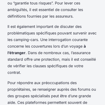
ou “garantie tous risques”. Pour lever ces
ambiguïtés, il est essentiel de consulter les
définitions fournies par les assureurs.
Il est également important de discuter des
problématiques spécifiques pouvant survenir avec
les camping-cars. Une interrogation courante
concerne les couvertures lors d’un voyage
à
l’étranger
. Dans de nombreux cas, l’assurance
standard offre une protection, mais il est conseillé
de vérifier les clauses spécifiques de votre
contrat.
Pour répondre aux préoccupations des
propriétaires, se renseigner auprès des forums ou
des groupes spécialisés peut être d’une grande
aide. Ces plateformes permettent souvent de