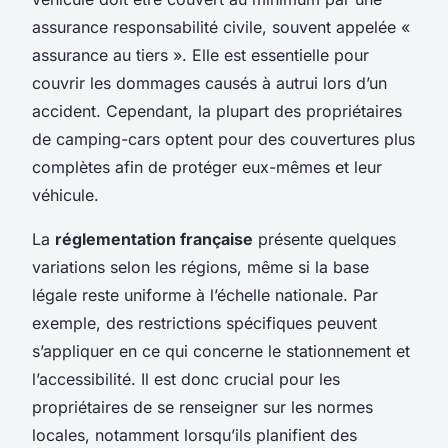
assurance responsabilité civile, souvent appelée «
assurance au tiers ». Elle est essentielle pour
couvrir les dommages causés à autrui lors d’un
accident. Cependant, la plupart des propriétaires
de camping-cars optent pour des couvertures plus
complètes afin de protéger eux-mêmes et leur
véhicule.
La
réglementation française
présente quelques
variations selon les régions, même si la base
légale reste uniforme à l’échelle nationale. Par
exemple, des restrictions spécifiques peuvent
s’appliquer en ce qui concerne le stationnement et
l’accessibilité. Il est donc crucial pour les
propriétaires de se renseigner sur les normes
locales, notamment lorsqu’ils planifient des