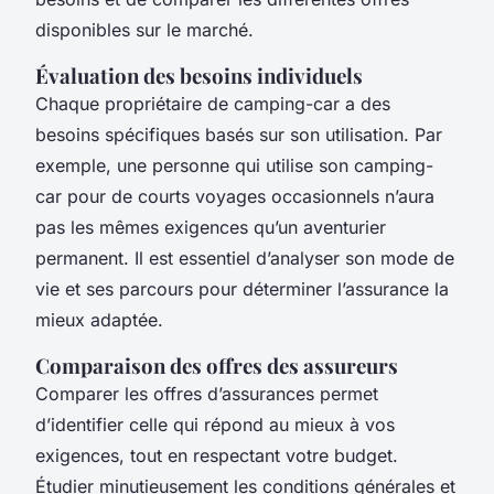
disponibles sur le marché.
Évaluation des besoins individuels
Chaque propriétaire de camping-car a des
besoins spécifiques basés sur son utilisation. Par
exemple, une personne qui utilise son camping-
car pour de courts voyages occasionnels n’aura
pas les mêmes exigences qu’un aventurier
permanent. Il est essentiel d’analyser son mode de
vie et ses parcours pour déterminer l’assurance la
mieux adaptée.
Comparaison des offres des assureurs
Comparer les offres d’assurances permet
d’identifier celle qui répond au mieux à vos
exigences, tout en respectant votre budget.
Étudier minutieusement les conditions générales et