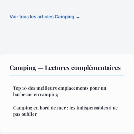
Voir tous les articles Camping →
Camping — Lectures complémentaires
Top 10 des meilleurs emplacements pour un
barbecue en camping
Camping en bord de mer : les indispensables à ne
pas oublier