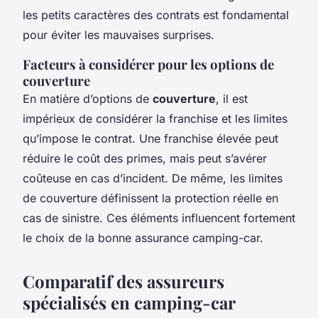
les petits caractères des contrats est fondamental
pour éviter les mauvaises surprises.
Facteurs à considérer pour les options de
couverture
En matière d’options de
couverture
, il est
impérieux de considérer la franchise et les limites
qu’impose le contrat. Une franchise élevée peut
réduire le coût des primes, mais peut s’avérer
coûteuse en cas d’incident. De même, les limites
de couverture définissent la protection réelle en
cas de sinistre. Ces éléments influencent fortement
le choix de la bonne assurance camping-car.
Comparatif des assureurs
spécialisés en camping-car