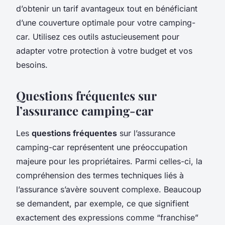
d’obtenir un tarif avantageux tout en bénéficiant
d’une couverture optimale pour votre camping-
car. Utilisez ces outils astucieusement pour
adapter votre protection à votre budget et vos
besoins.
Questions fréquentes sur
l’assurance camping-car
Les
questions fréquentes
sur l’assurance
camping-car représentent une préoccupation
majeure pour les propriétaires. Parmi celles-ci, la
compréhension des termes techniques liés à
l’assurance s’avère souvent complexe. Beaucoup
se demandent, par exemple, ce que signifient
exactement des expressions comme “franchise”