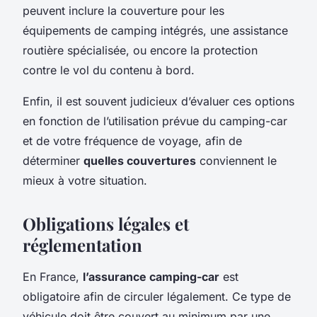
peuvent inclure la couverture pour les
équipements de camping intégrés, une assistance
routière spécialisée, ou encore la protection
contre le vol du contenu à bord.
Enfin, il est souvent judicieux d’évaluer ces options
en fonction de l’utilisation prévue du camping-car
et de votre fréquence de voyage, afin de
déterminer
quelles couvertures
conviennent le
mieux à votre situation.
Obligations légales et
réglementation
En France,
l’assurance camping-car
est
obligatoire afin de circuler légalement. Ce type de
véhicule doit être couvert au minimum par une