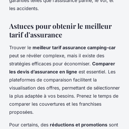
garanties telles que l’assistance panne, le vol, et
les accidents.
Astuces pour obtenir le meilleur
tarif d’assurance
Trouver le
meilleur tarif assurance camping-car
peut se révéler complexe, mais il existe des
stratégies efficaces pour économiser.
Comparer
les devis d’assurance en ligne
est essentiel. Les
plateformes de comparaison facilitent la
visualisation des offres, permettant de sélectionner
la plus adaptée à vos besoins. Prenez le temps de
comparer les couvertures et les franchises
proposées.
Pour certains, des
réductions et promotions
sont