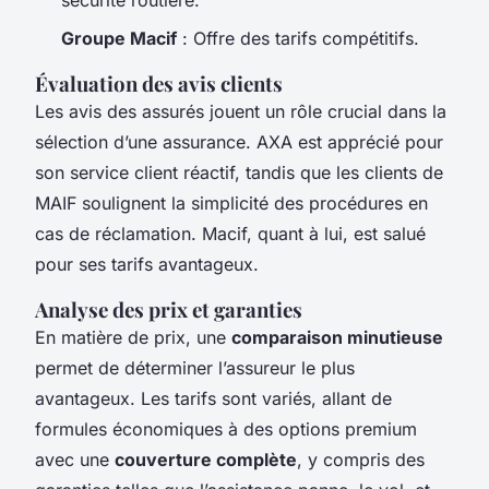
sécurité routière.
Groupe Macif
: Offre des tarifs compétitifs.
Évaluation des avis clients
Les avis des assurés jouent un rôle crucial dans la
sélection d’une assurance. AXA est apprécié pour
son service client réactif, tandis que les clients de
MAIF soulignent la simplicité des procédures en
cas de réclamation. Macif, quant à lui, est salué
pour ses tarifs avantageux.
Analyse des prix et garanties
En matière de prix, une
comparaison minutieuse
permet de déterminer l’assureur le plus
avantageux. Les tarifs sont variés, allant de
formules économiques à des options premium
avec une
couverture complète
, y compris des