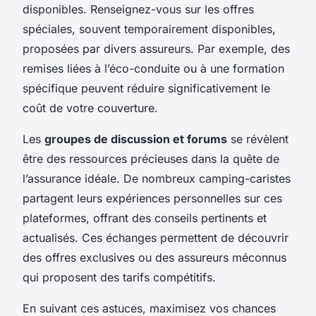
disponibles. Renseignez-vous sur les offres
spéciales, souvent temporairement disponibles,
proposées par divers assureurs. Par exemple, des
remises liées à l’éco-conduite ou à une formation
spécifique peuvent réduire significativement le
coût de votre couverture.
Les
groupes de discussion et forums
se révèlent
être des ressources précieuses dans la quête de
l’assurance idéale. De nombreux camping-caristes
partagent leurs expériences personnelles sur ces
plateformes, offrant des conseils pertinents et
actualisés. Ces échanges permettent de découvrir
des offres exclusives ou des assureurs méconnus
qui proposent des tarifs compétitifs.
En suivant ces astuces, maximisez vos chances