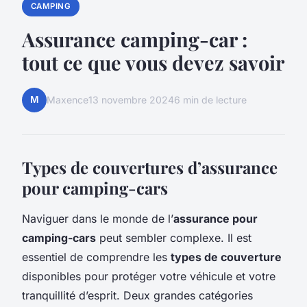
CAMPING
Assurance camping-car :
tout ce que vous devez savoir
M
Maxence
13 novembre 2024
6 min de lecture
Types de couvertures d’assurance
pour camping-cars
Naviguer dans le monde de l’
assurance pour
camping-cars
peut sembler complexe. Il est
essentiel de comprendre les
types de couverture
disponibles pour protéger votre véhicule et votre
tranquillité d’esprit. Deux grandes catégories