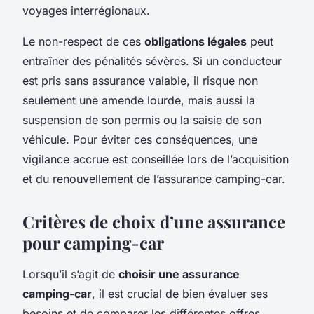
voyages interrégionaux.
Le non-respect de ces
obligations légales
peut
entraîner des pénalités sévères. Si un conducteur
est pris sans assurance valable, il risque non
seulement une amende lourde, mais aussi la
suspension de son permis ou la saisie de son
véhicule. Pour éviter ces conséquences, une
vigilance accrue est conseillée lors de l’acquisition
et du renouvellement de l’assurance camping-car.
Critères de choix d’une assurance
pour camping-car
Lorsqu’il s’agit de
choisir une assurance
camping-car
, il est crucial de bien évaluer ses
besoins et de comparer les différentes offres