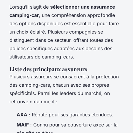
Lorsqu’il s’agit de
sélectionner une assurance
camping-car
, une compréhension approfondie
des options disponibles est essentielle pour faire
un choix éclairé. Plusieurs compagnies se
distinguent dans ce secteur, offrant toutes des
polices spécifiques adaptées aux besoins des
utilisateurs de camping-cars.
Liste des principaux assureurs
Plusieurs assureurs se consacrent à la protection
des camping-cars, chacun avec ses propres
spécificités. Parmi les leaders du marché, on
retrouve notamment :
AXA
: Réputé pour ses garanties étendues.
MAIF
: Connu pour sa couverture axée sur la