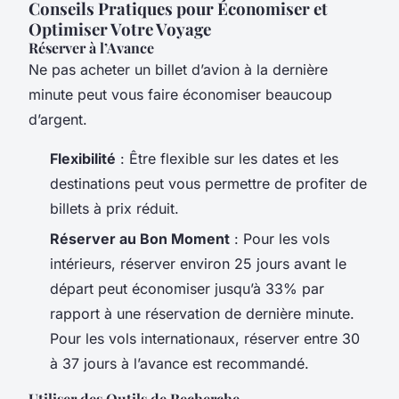
Conseils Pratiques pour Économiser et
Optimiser Votre Voyage
Réserver à l’Avance
Ne pas acheter un billet d’avion à la dernière
minute peut vous faire économiser beaucoup
d’argent.
Flexibilité
: Être flexible sur les dates et les
destinations peut vous permettre de profiter de
billets à prix réduit.
Réserver au Bon Moment
: Pour les vols
intérieurs, réserver environ 25 jours avant le
départ peut économiser jusqu’à 33% par
rapport à une réservation de dernière minute.
Pour les vols internationaux, réserver entre 30
à 37 jours à l’avance est recommandé.
Utiliser des Outils de Recherche