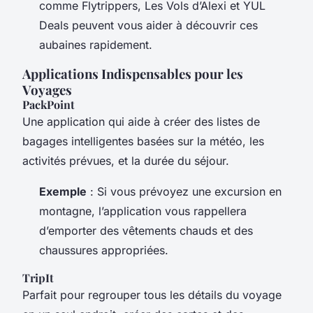
comme Flytrippers, Les Vols d’Alexi et YUL
Deals peuvent vous aider à découvrir ces
aubaines rapidement.
Applications Indispensables pour les
Voyages
PackPoint
Une application qui aide à créer des listes de
bagages intelligentes basées sur la météo, les
activités prévues, et la durée du séjour.
Exemple
: Si vous prévoyez une excursion en
montagne, l’application vous rappellera
d’emporter des vêtements chauds et des
chaussures appropriées.
TripIt
Parfait pour regrouper tous les détails du voyage