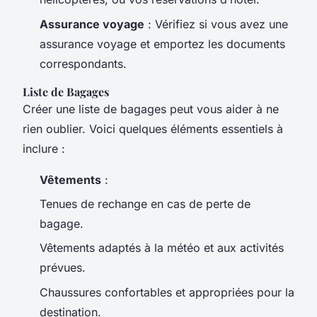
Assurance voyage
: Vérifiez si vous avez une
assurance voyage et emportez les documents
correspondants.
Liste de Bagages
Créer une liste de bagages peut vous aider à ne
rien oublier. Voici quelques éléments essentiels à
inclure :
Vêtements
:
Tenues de rechange en cas de perte de
bagage.
Vêtements adaptés à la météo et aux activités
prévues.
Chaussures confortables et appropriées pour la
destination.