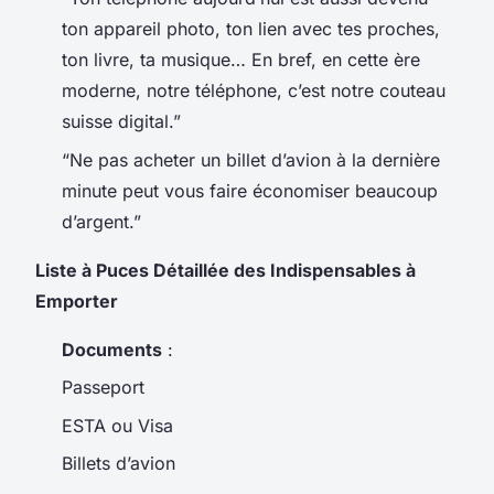
ton appareil photo, ton lien avec tes proches,
ton livre, ta musique… En bref, en cette ère
moderne, notre téléphone, c’est notre couteau
suisse digital.”
“Ne pas acheter un billet d’avion à la dernière
minute peut vous faire économiser beaucoup
d’argent.”
Liste à Puces Détaillée des Indispensables à
Emporter
Documents
:
Passeport
ESTA ou Visa
Billets d’avion