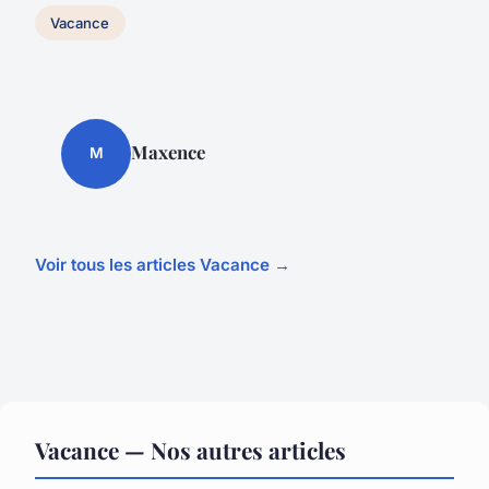
Vacance
Maxence
M
Voir tous les articles Vacance →
Vacance — Nos autres articles