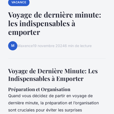
VACANCE
Voyage de dernière minute:
les indispensables à
emporter
M
Maxence
19 novembre 2024
6 min de lecture
Voyage de Dernière Minute: Les
Indispensables à Emporter
Préparation et Organisation
Quand vous décidez de partir en voyage de
dernière minute, la préparation et l’organisation
sont cruciales pour éviter les surprises