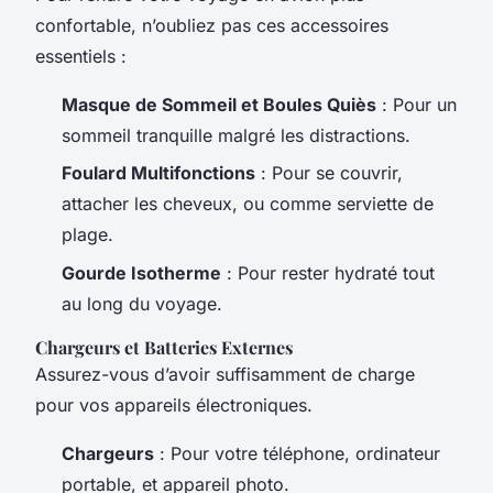
confortable, n’oubliez pas ces accessoires
essentiels :
Masque de Sommeil et Boules Quiès
: Pour un
sommeil tranquille malgré les distractions.
Foulard Multifonctions
: Pour se couvrir,
attacher les cheveux, ou comme serviette de
plage.
Gourde Isotherme
: Pour rester hydraté tout
au long du voyage.
Chargeurs et Batteries Externes
Assurez-vous d’avoir suffisamment de charge
pour vos appareils électroniques.
Chargeurs
: Pour votre téléphone, ordinateur
portable, et appareil photo.