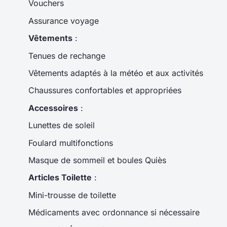
Vouchers
Assurance voyage
Vêtements
:
Tenues de rechange
Vêtements adaptés à la météo et aux activités
Chaussures confortables et appropriées
Accessoires
:
Lunettes de soleil
Foulard multifonctions
Masque de sommeil et boules Quiès
Articles Toilette
:
Mini-trousse de toilette
Médicaments avec ordonnance si nécessaire