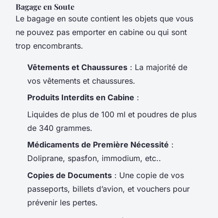
Bagage en Soute
Le bagage en soute contient les objets que vous
ne pouvez pas emporter en cabine ou qui sont
trop encombrants.
Vêtements et Chaussures
: La majorité de
vos vêtements et chaussures.
Produits Interdits en Cabine
:
Liquides de plus de 100 ml et poudres de plus
de 340 grammes.
Médicaments de Première Nécessité
:
Doliprane, spasfon, immodium, etc..
Copies de Documents
: Une copie de vos
passeports, billets d’avion, et vouchers pour
prévenir les pertes.