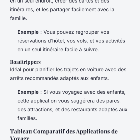
en un seul endroit, créer des cartes et des
itinéraires, et les partager facilement avec la
famille.
Exemple
: Vous pouvez regrouper vos
réservations d’hôtel, vos vols, et vos activités
en un seul itinéraire facile à suivre.
Roadtrippers
Idéal pour planifier les trajets en voiture avec des
arrêts recommandés adaptés aux enfants.
Exemple
: Si vous voyagez avec des enfants,
cette application vous suggérera des parcs,
des attractions, et des restaurants adaptés aux
familles.
Tableau Comparatif des Applications de
Voyage