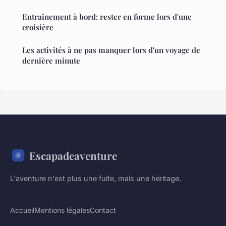
Entrainement à bord: rester en forme lors d'une
croisière
Les activités à ne pas manquer lors d'un voyage de
dernière minute
Escapadeaventure
L'aventure n'est plus une fuite, mais une héritage.
Accueil
Mentions légales
Contact