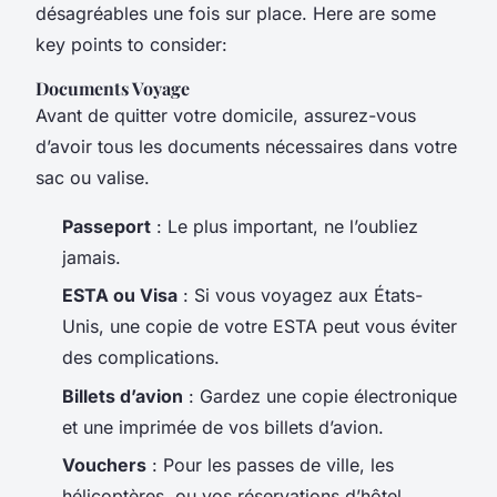
désagréables une fois sur place. Here are some
key points to consider:
Documents Voyage
Avant de quitter votre domicile, assurez-vous
d’avoir tous les documents nécessaires dans votre
sac ou valise.
Passeport
: Le plus important, ne l’oubliez
jamais.
ESTA ou Visa
: Si vous voyagez aux États-
Unis, une copie de votre ESTA peut vous éviter
des complications.
Billets d’avion
: Gardez une copie électronique
et une imprimée de vos billets d’avion.
Vouchers
: Pour les passes de ville, les
hélicoptères, ou vos réservations d’hôtel.