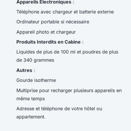
Appareils Électroniques
:
Téléphone avec chargeur et batterie externe
Ordinateur portable si nécessaire
Appareil photo et chargeur
Produits Interdits en Cabine
:
Liquides de plus de 100 ml et poudres de plus
de 340 grammes
Autres
:
Gourde isotherme
Multiprise pour recharger plusieurs appareils en
même temps
Adresse et téléphone de votre hôtel ou
appartement.