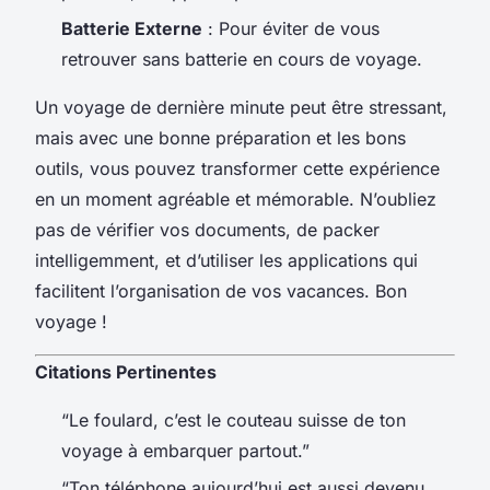
Batterie Externe
: Pour éviter de vous
retrouver sans batterie en cours de voyage.
Un voyage de dernière minute peut être stressant,
mais avec une bonne préparation et les bons
outils, vous pouvez transformer cette expérience
en un moment agréable et mémorable. N’oubliez
pas de vérifier vos documents, de packer
intelligemment, et d’utiliser les applications qui
facilitent l’organisation de vos vacances. Bon
voyage !
Citations Pertinentes
“Le foulard, c’est le couteau suisse de ton
voyage à embarquer partout.”
“Ton téléphone aujourd’hui est aussi devenu