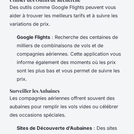
Des outils comme Google Flights peuvent vous
aider à trouver les meilleurs tarifs et à suivre les
variations de prix.
Google Flights
: Recherche des centaines de
milliers de combinaisons de vols et de
compagnies aériennes. Cette application vous
informe également des moments où les prix
sont les plus bas et vous permet de suivre les
prix.
Surveiller les Aubaines
Les compagnies aériennes offrent souvent des
aubaines pour remplir les vols vides ou célébrer
des occasions spéciales.
Sites de Découverte d’Aubaines
: Des sites