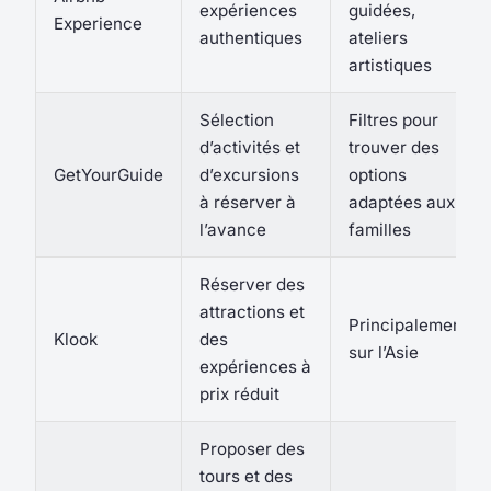
expériences
guidées,
Experience
authentiques
ateliers
artistiques
Sélection
Filtres pour
d’activités et
trouver des
GetYourGuide
d’excursions
options
à réserver à
adaptées aux
l’avance
familles
Réserver des
attractions et
Principalement
Klook
des
sur l’Asie
expériences à
prix réduit
Proposer des
tours et des