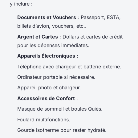
y inclure :
Documents et Vouchers
: Passeport, ESTA,
billets d’avion, vouchers, etc..
Argent et Cartes
: Dollars et cartes de crédit
pour les dépenses immédiates.
Appareils Électroniques
:
Téléphone avec chargeur et batterie externe.
Ordinateur portable si nécessaire.
Appareil photo et chargeur.
Accessoires de Confort
:
Masque de sommeil et boules Quiès.
Foulard multifonctions.
Gourde isotherme pour rester hydraté.