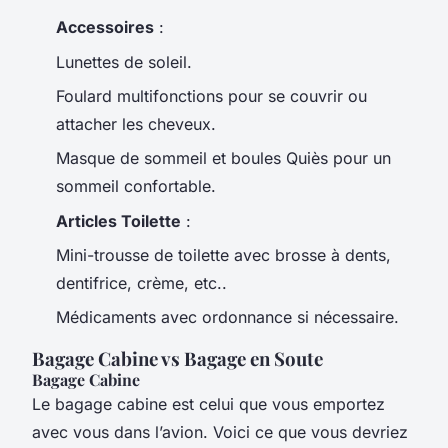
Accessoires
:
Lunettes de soleil.
Foulard multifonctions pour se couvrir ou
attacher les cheveux.
Masque de sommeil et boules Quiès pour un
sommeil confortable.
Articles Toilette
:
Mini-trousse de toilette avec brosse à dents,
dentifrice, crème, etc..
Médicaments avec ordonnance si nécessaire.
Bagage Cabine vs Bagage en Soute
Bagage Cabine
Le bagage cabine est celui que vous emportez
avec vous dans l’avion. Voici ce que vous devriez