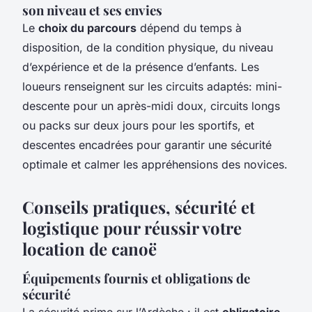
son niveau et ses envies
Le
choix du parcours
dépend du temps à
disposition, de la condition physique, du niveau
d’expérience et de la présence d’enfants. Les
loueurs renseignent sur les circuits adaptés: mini-
descente pour un après-midi doux, circuits longs
ou packs sur deux jours pour les sportifs, et
descentes encadrées pour garantir une sécurité
optimale et calmer les appréhensions des novices.
Conseils pratiques, sécurité et
logistique pour réussir votre
location de canoë
Équipements fournis et obligations de
sécurité
La sécurité prime sur l’Ardèche : il est
obligatoire