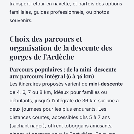
transport retour en navette, et parfois des options
familiales, guides professionnels, ou photos
souvenirs.
Choix des parcours et
organisation de la descente des
gorges de l’Ardèche
Parcours populaires : de la mini-descente
aux parcours intégral (6 à 36 km)
Les itinéraires proposés varient de
mini-descente
de 4, 6, 7 ou 8 km, idéaux pour familles ou
débutants, jusqu’à l’intégrale de 36 km sur une à
deux journées pour les plus endurants. Les
distances courtes, accessibles dès 5 à 7 ans
(sachant nager), offrent toboggans amusants,
plages et passage sous le Pont d’Arc. Pour une