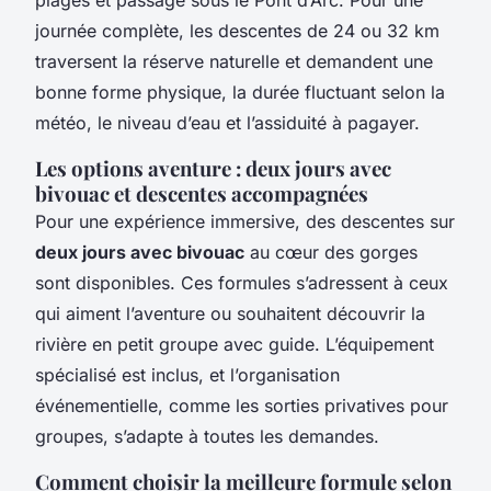
journée complète, les descentes de 24 ou 32 km
traversent la réserve naturelle et demandent une
bonne forme physique, la durée fluctuant selon la
météo, le niveau d’eau et l’assiduité à pagayer.
Les options aventure : deux jours avec
bivouac et descentes accompagnées
Pour une expérience immersive, des descentes sur
deux jours avec bivouac
au cœur des gorges
sont disponibles. Ces formules s’adressent à ceux
qui aiment l’aventure ou souhaitent découvrir la
rivière en petit groupe avec guide. L’équipement
spécialisé est inclus, et l’organisation
événementielle, comme les sorties privatives pour
groupes, s’adapte à toutes les demandes.
Comment choisir la meilleure formule selon