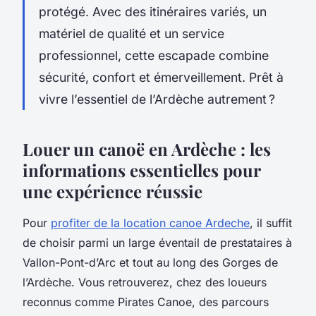
protégé. Avec des itinéraires variés, un
matériel de qualité et un service
professionnel, cette escapade combine
sécurité, confort et émerveillement. Prêt à
vivre l’essentiel de l’Ardèche autrement ?
Louer un canoë en Ardèche : les
informations essentielles pour
une expérience réussie
Pour
profiter de la location canoe Ardeche
, il suffit
de choisir parmi un large éventail de prestataires à
Vallon-Pont-d’Arc et tout au long des Gorges de
l’Ardèche. Vous retrouverez, chez des loueurs
reconnus comme Pirates Canoe, des parcours