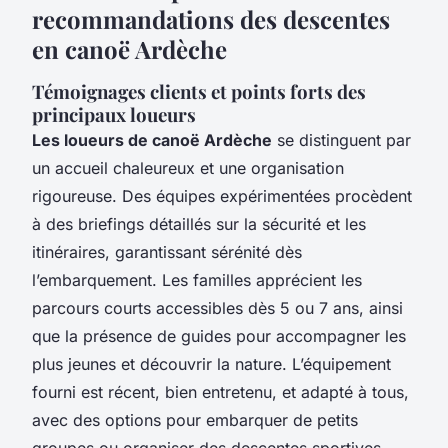
recommandations des descentes
en canoë Ardèche
Témoignages clients et points forts des
principaux loueurs
Les loueurs de canoë Ardèche
se distinguent par
un accueil chaleureux et une organisation
rigoureuse. Des équipes expérimentées procèdent
à des briefings détaillés sur la sécurité et les
itinéraires, garantissant sérénité dès
l’embarquement. Les familles apprécient les
parcours courts accessibles dès 5 ou 7 ans, ainsi
que la présence de guides pour accompagner les
plus jeunes et découvrir la nature. L’équipement
fourni est récent, bien entretenu, et adapté à tous,
avec des options pour embarquer de petits
groupes ou organiser des descentes sportives.