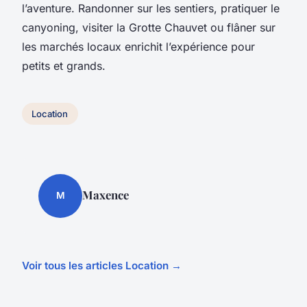
l’aventure. Randonner sur les sentiers, pratiquer le
canyoning, visiter la Grotte Chauvet ou flâner sur
les marchés locaux enrichit l’expérience pour
petits et grands.
Location
Maxence
M
Voir tous les articles Location →