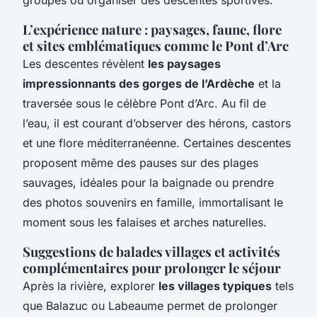
L’expérience nature : paysages, faune, flore
et sites emblématiques comme le Pont d’Arc
Les descentes révèlent
les paysages
impressionnants des gorges de l’Ardèche
et la
traversée sous le célèbre Pont d’Arc. Au fil de
l’eau, il est courant d’observer des hérons, castors
et une flore méditerranéenne. Certaines descentes
proposent même des pauses sur des plages
sauvages, idéales pour la baignade ou prendre
des photos souvenirs en famille, immortalisant le
moment sous les falaises et arches naturelles.
Suggestions de balades villages et activités
complémentaires pour prolonger le séjour
Après la rivière, explorer
les villages typiques
tels
que Balazuc ou Labeaume permet de prolonger