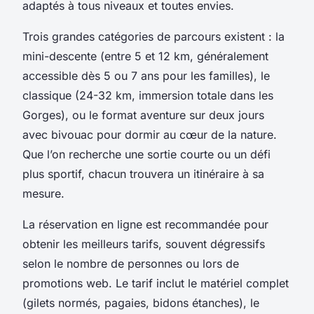
adaptés à tous niveaux et toutes envies.
Trois grandes catégories de parcours existent : la
mini-descente (entre 5 et 12 km, généralement
accessible dès 5 ou 7 ans pour les familles), le
classique (24-32 km, immersion totale dans les
Gorges), ou le format aventure sur deux jours
avec bivouac pour dormir au cœur de la nature.
Que l’on recherche une sortie courte ou un défi
plus sportif, chacun trouvera un itinéraire à sa
mesure.
La réservation en ligne est recommandée pour
obtenir les meilleurs tarifs, souvent dégressifs
selon le nombre de personnes ou lors de
promotions web. Le tarif inclut le matériel complet
(gilets normés, pagaies, bidons étanches), le