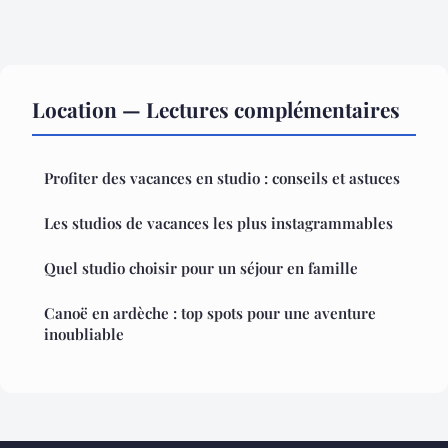
Location — Lectures complémentaires
Profiter des vacances en studio : conseils et astuces
Les studios de vacances les plus instagrammables
Quel studio choisir pour un séjour en famille
Canoë en ardèche : top spots pour une aventure
inoubliable