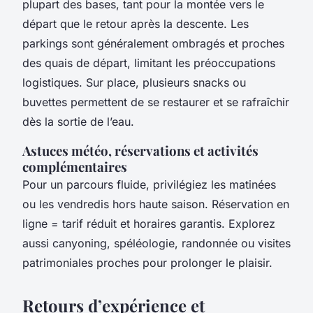
plupart des bases, tant pour la montée vers le
départ que le retour après la descente. Les
parkings sont généralement ombragés et proches
des quais de départ, limitant les préoccupations
logistiques. Sur place, plusieurs snacks ou
buvettes permettent de se restaurer et se rafraîchir
dès la sortie de l’eau.
Astuces météo, réservations et activités
complémentaires
Pour un parcours fluide, privilégiez les matinées
ou les vendredis hors haute saison. Réservation en
ligne = tarif réduit et horaires garantis. Explorez
aussi canyoning, spéléologie, randonnée ou visites
patrimoniales proches pour prolonger le plaisir.
Retours d’expérience et