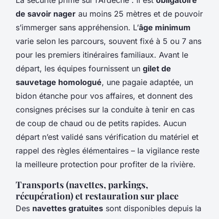
de savoir nager
au moins 25 mètres et de pouvoir
s’immerger sans appréhension. L’
âge minimum
varie selon les parcours, souvent fixé à 5 ou 7 ans
pour les premiers itinéraires familiaux. Avant le
départ, les équipes fournissent un
gilet de
sauvetage homologué
, une pagaie adaptée, un
bidon étanche pour vos affaires, et donnent des
consignes précises sur la conduite à tenir en cas
de coup de chaud ou de petits rapides. Aucun
départ n’est validé sans vérification du matériel et
rappel des règles élémentaires – la vigilance reste
la meilleure protection pour profiter de la rivière.
Transports (navettes, parkings,
récupération) et restauration sur place
Des
navettes gratuites
sont disponibles depuis la